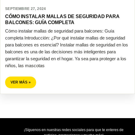
SEPTIEMBRE 27, 2024
CÓMO INSTALAR MALLAS DE SEGURIDAD PARA
BALCONES: GUÍA COMPLETA
Cómo instalar mallas de seguridad para balcones: Guía
completa Introducción: ¿Por qué instalar mallas de seguridad
para balcones es esencial? Instalar mallas de seguridad en los
balcones es una de las decisiones más inteligentes para
garantizar la seguridad en el hogar. Ya sea para proteger a los
niños, las mascotas
VER MÁS »
¡Síguenos en nuestras redes sociales para que te enteres de