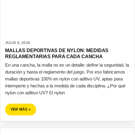
JULIO 9, 2026
MALLAS DEPORTIVAS DE NYLON: MEDIDAS
REGLAMENTARIAS PARA CADA CANCHA
En una cancha, la malla no es un detalle: define la seguridad, la
duración y hasta el reglamento del juego. Por eso fabricamos
mallas deportivas 100% en nylon con aditivo UV, aptas para
intemperie y hechas a la medida de cada disciplina. ¿Por qué
nylon con aditivo UV? El nylon
VER MÁS »