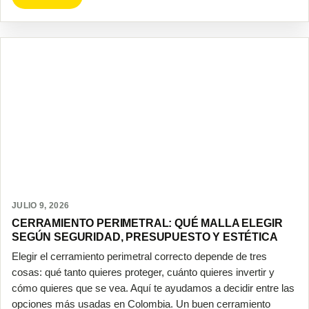
JULIO 9, 2026
CERRAMIENTO PERIMETRAL: QUÉ MALLA ELEGIR
SEGÚN SEGURIDAD, PRESUPUESTO Y ESTÉTICA
Elegir el cerramiento perimetral correcto depende de tres
cosas: qué tanto quieres proteger, cuánto quieres invertir y
cómo quieres que se vea. Aquí te ayudamos a decidir entre las
opciones más usadas en Colombia. Un buen cerramiento