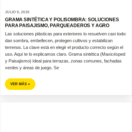
JULIO 9, 2026
GRAMA SINTÉTICA Y POLISOMBRA: SOLUCIONES
PARA PAISAJISMO, PARQUEADEROS Y AGRO
Las soluciones plásticas para exteriores lo resuelven casi todo:
dan sombra, embellecen, protegen cultivos y estabilizan
terrenos. La clave está en elegir el producto correcto según el
uso. Aquí te lo explicamos claro. Grama sintética (Maxicésped
y Paisajismo) Ideal para terrazas, zonas comunes, fachadas
verdes y áreas de juego. Se
VER MÁS »