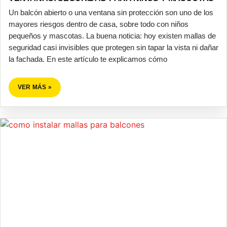
Un balcón abierto o una ventana sin protección son uno de los
mayores riesgos dentro de casa, sobre todo con niños
pequeños y mascotas. La buena noticia: hoy existen mallas de
seguridad casi invisibles que protegen sin tapar la vista ni dañar
la fachada. En este artículo te explicamos cómo
VER MÁS »