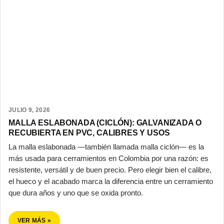
JULIO 9, 2026
MALLA ESLABONADA (CICLÓN): GALVANIZADA O
RECUBIERTA EN PVC, CALIBRES Y USOS
La malla eslabonada —también llamada malla ciclón— es la
más usada para cerramientos en Colombia por una razón: es
resistente, versátil y de buen precio. Pero elegir bien el calibre,
el hueco y el acabado marca la diferencia entre un cerramiento
que dura años y uno que se oxida pronto.
VER MÁS »