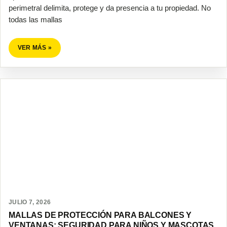
perimetral delimita, protege y da presencia a tu propiedad. No
todas las mallas
VER MÁS »
JULIO 7, 2026
MALLAS DE PROTECCIÓN PARA BALCONES Y
VENTANAS: SEGURIDAD PARA NIÑOS Y MASCOTAS