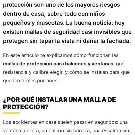
protección son uno de los mayores riesgos
dentro de casa, sobre todo con niños
pequeños y mascotas. La buena noticia: hoy
existen mallas de seguridad casi invisibles que
protegen sin tapar la vista ni dañar la fachada.
En este artículo te explicamos cómo funcionan las
mallas de protección para balcones y ventanas
, qué
resistencia y calibre elegir, y cómo se instalan para que
queden firmes por años.
¿POR QUÉ INSTALAR UNA MALLA DE
PROTECCIÓN?
Los accidentes en casa suelen pasar en segundos: una
ventana abierta, un balcón sin barrera, una escalera sin