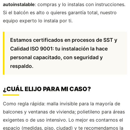
autoinstalable
: compras y lo instalas con instrucciones.
Si el balcón es alto o quieres garantía total, nuestro
equipo experto lo instala por ti.
Estamos certificados en procesos de SST y
Calidad ISO 9001: tu instalación la hace
personal capacitado, con seguridad y
respaldo.
¿CUÁL ELIJO PARA MI CASO?
Como regla rápida: malla invisible para la mayoría de
balcones y ventanas de vivienda; polietileno para áreas
exigentes o de uso intensivo. Lo mejor es contarnos el
espacio (medidas, piso, ciudad) y te recomendamos la