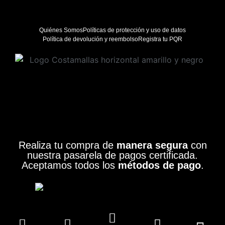
Quiénes Somos
Políticas de protección y uso de datos
Política de devolución y reembolso
Registra tu PQR
Realiza tu compra de
manera segura
con
nuestra pasarela de pagos certificada.
Aceptamos todos los
métodos de pago
.