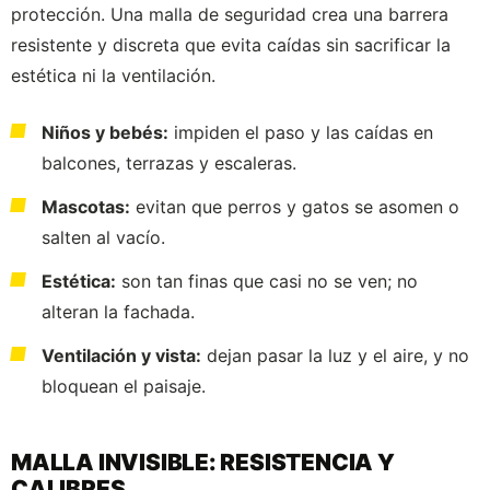
protección. Una malla de seguridad crea una barrera
resistente y discreta que evita caídas sin sacrificar la
estética ni la ventilación.
Niños y bebés:
impiden el paso y las caídas en
balcones, terrazas y escaleras.
Mascotas:
evitan que perros y gatos se asomen o
salten al vacío.
Estética:
son tan finas que casi no se ven; no
alteran la fachada.
Ventilación y vista:
dejan pasar la luz y el aire, y no
bloquean el paisaje.
MALLA INVISIBLE: RESISTENCIA Y
CALIBRES