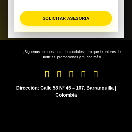
SOLICITAR ASESORIA
¡Síguenos en nuestras redes sociales para que te enteres de
noticias, promociones y mucho más!
Dirección:
Calle 58 N° 46 – 107, Barranquilla |
Colombia