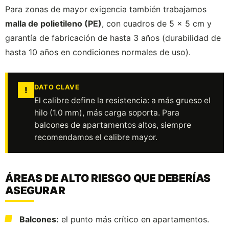
Para zonas de mayor exigencia también trabajamos
malla de polietileno (PE)
, con cuadros de 5 x 5 cm y
garantía de fabricación de hasta 3 años (durabilidad de
hasta 10 años en condiciones normales de uso).
DATO CLAVE
!
El calibre define la resistencia: a más grueso el
hilo (1.0 mm), más carga soporta. Para
balcones de apartamentos altos, siempre
recomendamos el calibre mayor.
ÁREAS DE ALTO RIESGO QUE DEBERÍAS
ASEGURAR
Balcones:
el punto más crítico en apartamentos.