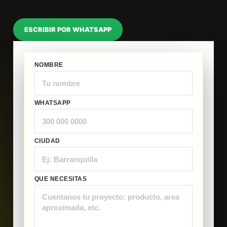
ESCRIBIR POR WHATSAPP
NOMBRE
WHATSAPP
CIUDAD
QUE NECESITAS