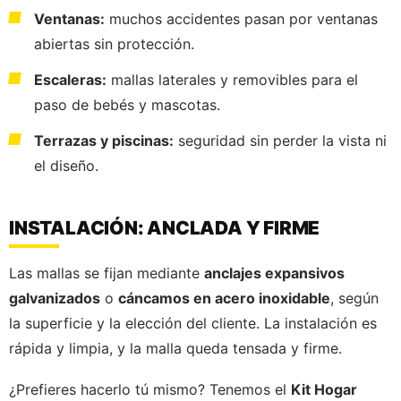
Ventanas:
muchos accidentes pasan por ventanas
abiertas sin protección.
Escaleras:
mallas laterales y removibles para el
paso de bebés y mascotas.
Terrazas y piscinas:
seguridad sin perder la vista ni
el diseño.
INSTALACIÓN: ANCLADA Y FIRME
Las mallas se fijan mediante
anclajes expansivos
galvanizados
o
cáncamos en acero inoxidable
, según
la superficie y la elección del cliente. La instalación es
rápida y limpia, y la malla queda tensada y firme.
¿Prefieres hacerlo tú mismo? Tenemos el
Kit Hogar